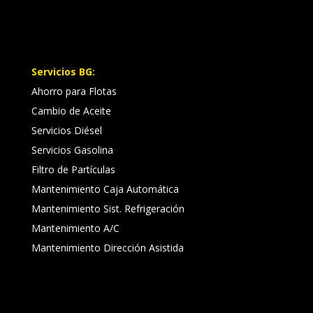
Servicios BG:
Ahorro para Flotas
Cambio de Aceite
Servicios Diésel
Servicios Gasolina
Filtro de Partículas
Mantenimiento Caja Automática
Mantenimiento Sist. Refrigeración
Mantenimiento A/C
Mantenimiento Dirección Asistida