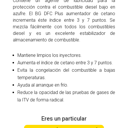
Contiene un agente de lubricidad para la
protección contra el combustible diesel bajo en
azufre. El BG DFC Plus aumentador de cetano
incrementa éste índice entre 3 y 7 puntos. Se
mezcla fácilmente con todos los combustibles
diesel y es un excelente estabilizador de
almacenamiento de combustible.
Mantiene limpios los inyectores.
Aumenta el índice de cetano entre 3 y 7 puntos.
Evita la congelación del combustible a bajas
temperaturas.
Ayuda al arranque en frío.
Reduce la opacidad de las pruebas de gases de
la ITV de forma radical.
Eres un particular