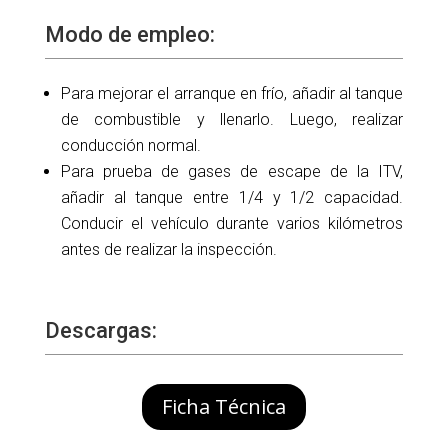
Modo de empleo:
Para mejorar el arranque en frío, añadir al tanque
de combustible y llenarlo. Luego, realizar
conducción normal.
Para prueba de gases de escape de la ITV,
añadir al tanque entre 1/4 y 1/2 capacidad.
Conducir el vehículo durante varios kilómetros
antes de realizar la inspección.
Descargas:
Ficha Técnica