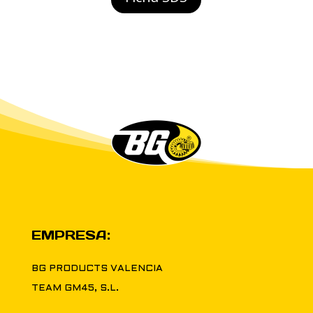
EMPRESA:
BG PRODUCTS VALENCIA
TEAM GM45, S.L.