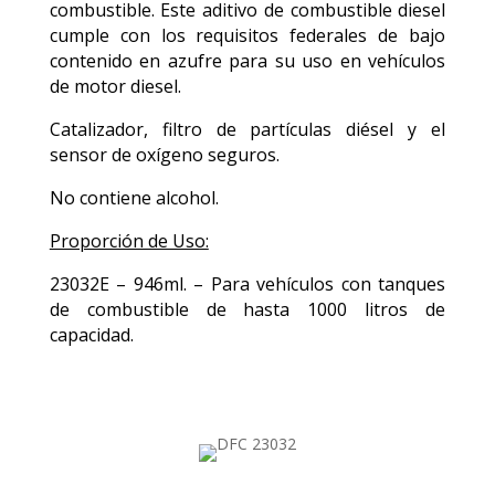
combustible. Este aditivo de combustible diesel
cumple con los requisitos federales de bajo
contenido en azufre para su uso en vehículos
de motor diesel.
Catalizador, filtro de partículas diésel y el
sensor de oxígeno seguros.
No contiene alcohol.
Proporción de Uso:
23032E – 946ml. – Para vehículos con tanques
de combustible de hasta 1000 litros de
capacidad.