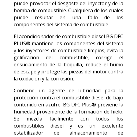
puede provocar el desgaste del inyector y de la
bomba de combustible. Cualquiera de los cuales
puede resultar en una fallo de los
componentes del sistema de combustible.
El acondicionador de combustible diesel BG DFC
PLUS® mantiene los componentes del sistema
y los inyectores de combustible limpios, evita la
gelificación del combustible, corrige el
ensuciamiento de la boquilla, reduce el humo
de escape y protege las piezas del motor contra
la oxidación y la corrosión.
Contiene un agente de lubricidad para la
protección contra el combustible diesel de bajo
contenido en azufre. BG DFC Plus® previene la
humedad proveniente de la formación de hielo.
Se mezcla fácilmente con todos los
combustibles diesel y es un excelente
estabilizador de almacenamiento de