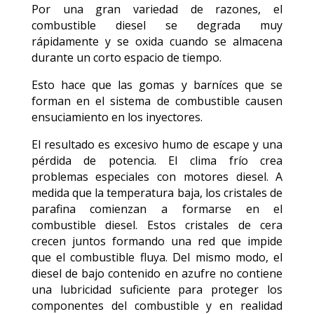
Por una gran variedad de razones, el
combustible diesel se degrada muy
rápidamente y se oxida cuando se almacena
durante un corto espacio de tiempo.
Esto hace que las gomas y barníces que se
forman en el sistema de combustible causen
ensuciamiento en los inyectores.
El resultado es excesivo humo de escape y una
pérdida de potencia. El clima frío crea
problemas especiales con motores diesel. A
medida que la temperatura baja, los cristales de
parafina comienzan a formarse en el
combustible diesel. Estos cristales de cera
crecen juntos formando una red que impide
que el combustible fluya. Del mismo modo, el
diesel de bajo contenido en azufre no contiene
una lubricidad suficiente para proteger los
componentes del combustible y en realidad